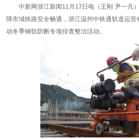
中新网浙江新闻11月17日电（王刚 尹一凡
障市域铁路安全畅通，浙江温州中铁通轨道运营
动冬季钢轨防断专项排查整治活动。