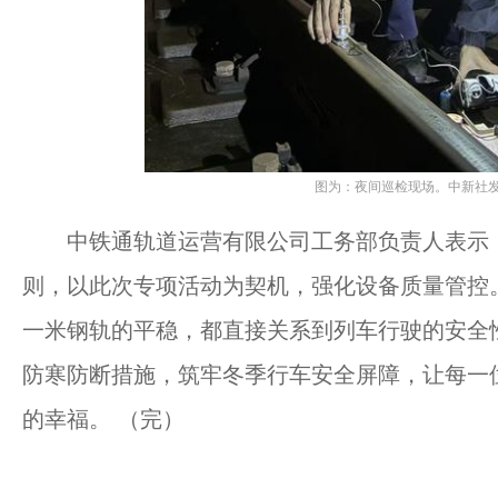
图为：夜间巡检现场。中新社发
中铁通轨道运营有限公司工务部负责人表示，将
则，以此次专项活动为契机，强化设备质量管控
一米钢轨的平稳，都直接关系到列车行驶的安全
防寒防断措施，筑牢冬季行车安全屏障，让每一
的幸福。 （完）