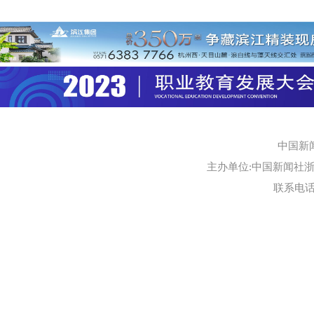
中国新
主办单位:中国新闻社浙江
联系电话:0