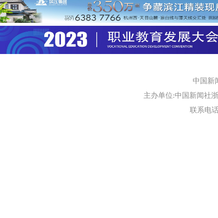
中国新
主办单位:中国新闻社浙江
联系电话:0