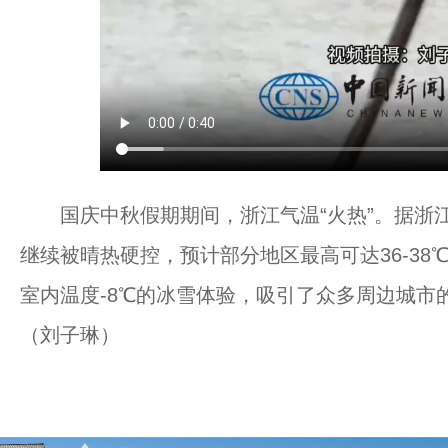
国庆中秋假期期间，浙江气温“火热”。据浙江天
继续被晴热硬控，预计部分地区最高可达36-3
室内温度-8℃的冰雪体验，吸引了众多周边城市
（刘子琳）