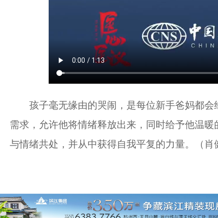
孩子毫无缘由的哭闹，是每位新手爸妈都会经历
需求，允许他将情绪释放出来，同时给予他温暖
与情绪共处，并从中获得自我平复的力量。（肖