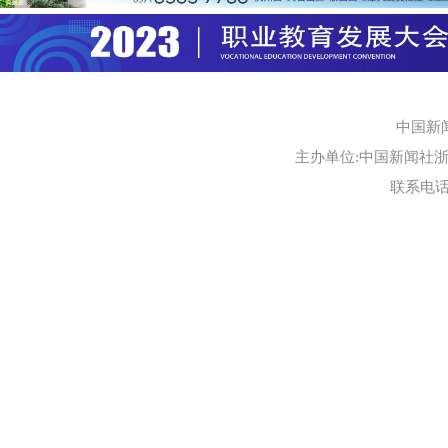
中国新
主办单位:中国新闻社浙江
联系电话:0