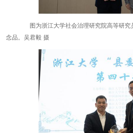
图为浙江大学社会治理研究院高等研究员
念品。吴君毅 摄