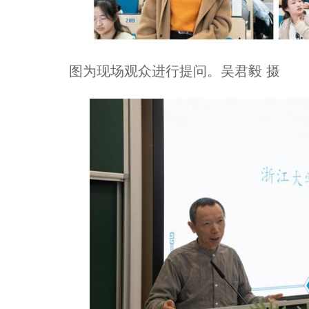
图为现场观众进行提问。吴君毅 摄