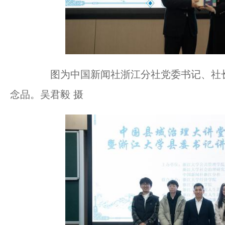
图为中国新闻社浙江分社党委书记、社长
念品。吴君毅 摄