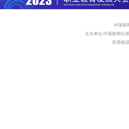
中国新
主办单位:中国新闻社浙江
联系电话:0