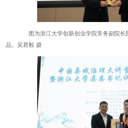
图为浙江大学创新创业学院常务副院长阮
品。吴君毅 摄