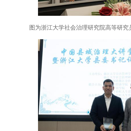
图为浙江大学社会治理研究院高等研究员