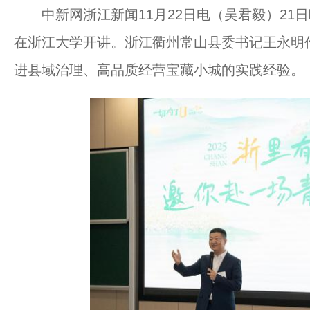
中新网浙江新闻11月22日电（吴君毅）21日
在浙江大学开讲。浙江衢州常山县委书记王永明
进县域治理、高品质经营宝藏小城的实践经验。