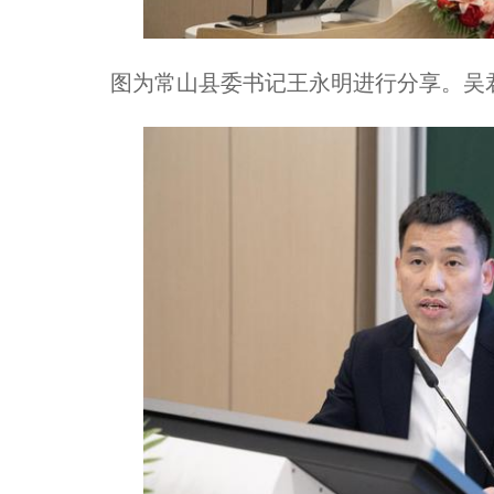
图为常山县委书记王永明进行分享。吴君