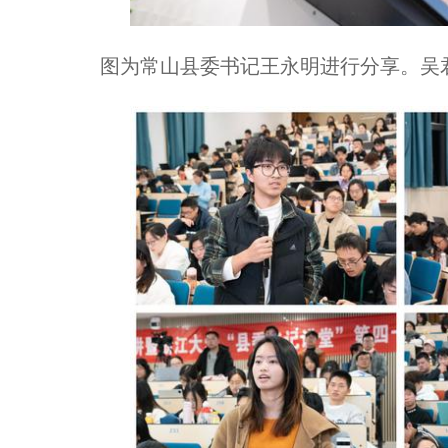
图为常山县委书记王永明进行分享。吴君