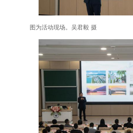
图为活动现场。吴君毅 摄