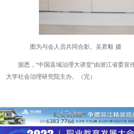
图为与会人员共同合影。吴君毅 摄
据悉，“中国县域治理大讲堂”由浙江省委宣传
大学社会治理研究院主办。（完）