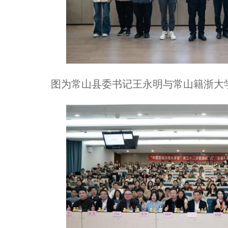
图为常山县委书记王永明与常山籍浙大学