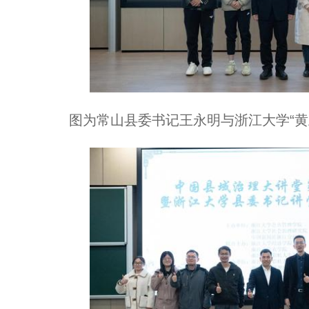
图为常山县委书记王永明与浙江大学“黄土