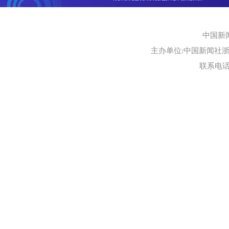
中国新
主办单位:中国新闻社浙江
联系电话:0