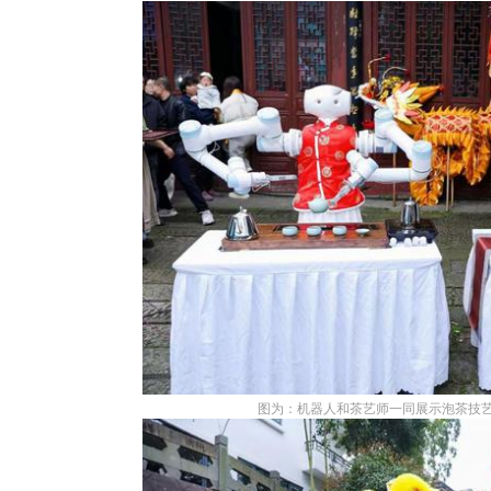
图为：机器人和茶艺师一同展示泡茶技艺