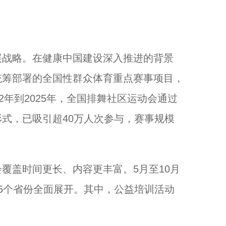
战略。在健康中国建设深入推进的背景
统筹部署的全国性群众体育重点赛事项目，
2年到2025年，全国排舞社区运动会通过
式，已吸引超40万人次参与，赛事规模
盖时间更长、内容更丰富。5月至10月
5个省份全面展开。其中，公益培训活动
。