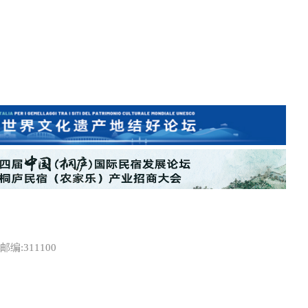
:311100