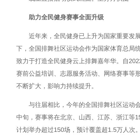
助力全民健身赛事全面升级
近年来，全民健身已上升为国家重要发展
下，全国排舞社区运动会作为国家体育总局
致力于打造全民健身云上排舞嘉年华。自202
赛前公益培训、志愿服务活动、网络赛事等形
不断扩大，影响力持续提升。
与往届相比，今年的全国排舞社区运动会覆
中旬，赛事将在北京、山西、江苏、浙江等1
计划举办超过150场，预计覆盖超1.5万人次