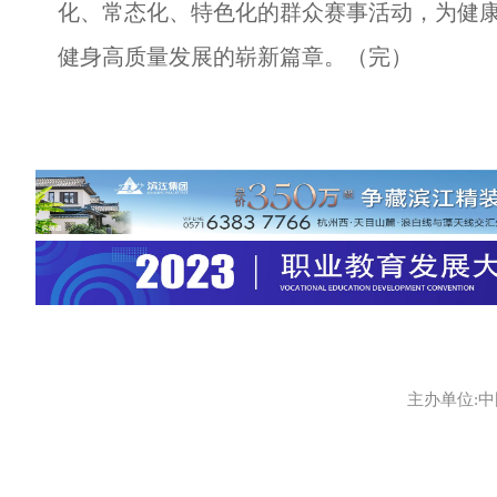
化、常态化、特色化的群众赛事活动，为健
健身高质量发展的崭新篇章。（完）
主办单位:中