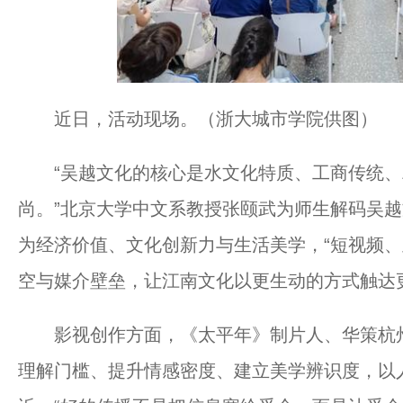
近日，活动现场。（浙大城市学院供图）
“吴越文化的核心是水文化特质、工商传统、
尚。”北京大学中文系教授张颐武为师生解码吴
为经济价值、文化创新力与生活美学，“短视频
空与媒介壁垒，让江南文化以更生动的方式触达
影视创作方面，《太平年》制片人、华策杭州
理解门槛、提升情感密度、建立美学辨识度，以