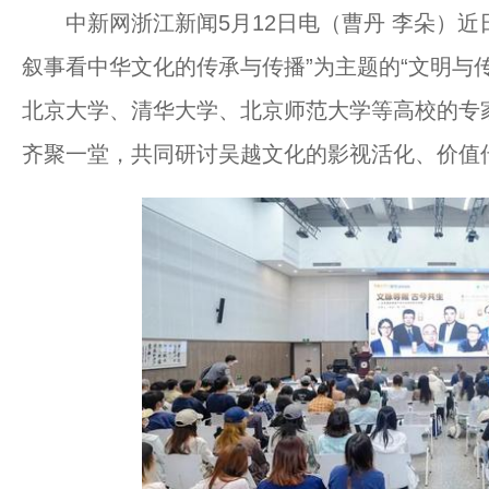
中新网浙江新闻5月12日电（曹丹 李朵）近日
叙事看中华文化的传承与传播”为主题的“文明与
北京大学、清华大学、北京师范大学等高校的专
齐聚一堂，共同研讨吴越文化的影视活化、价值