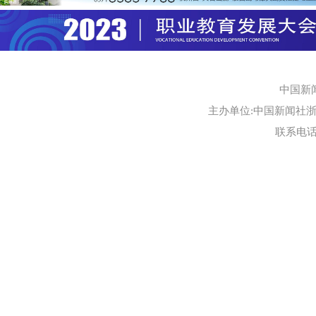
中国新
主办单位:中国新闻社浙江
联系电话:0