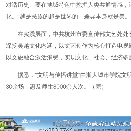
对话历史。要在地域特色中挖掘人类共通情感，
化。“越是民族的越是世界的，差异本身就是美。
在实践层面，中共杭州市委宣传部文艺处处长
深挖吴越文化内涵，以文艺创作为核心打造电视
以文旅融合激活消费，实现文化、社会、经济多
据悉，“文明与传播讲堂”由浙大城市学院文明
30余场，惠及师生8000余人次。（完）