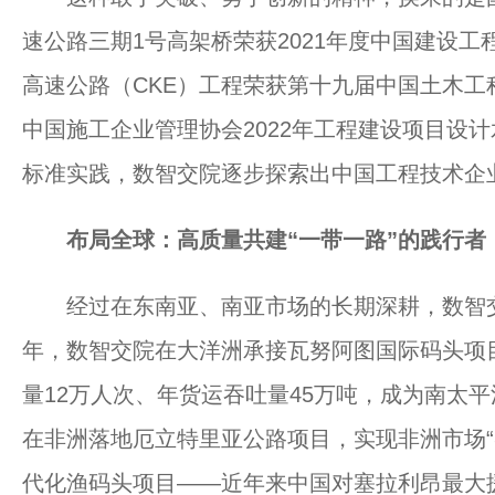
速公路三期1号高架桥荣获2021年度中国建设
高速公路（CKE）工程荣获第十九届中国土木工
中国施工企业管理协会2022年工程建设项目设
标准实践，数智交院逐步探索出中国工程技术企
布局全球：高质量共建“一带一路”的践行者
经过在东南亚、南亚市场的长期深耕，数智交院
年，数智交院在大洋洲承接瓦努阿图国际码头项目
量12万人次、年货运吞吐量45万吨，成为南太平
在非洲落地厄立特里亚公路项目，实现非洲市场“零
代化渔码头项目——近年来中国对塞拉利昂最大