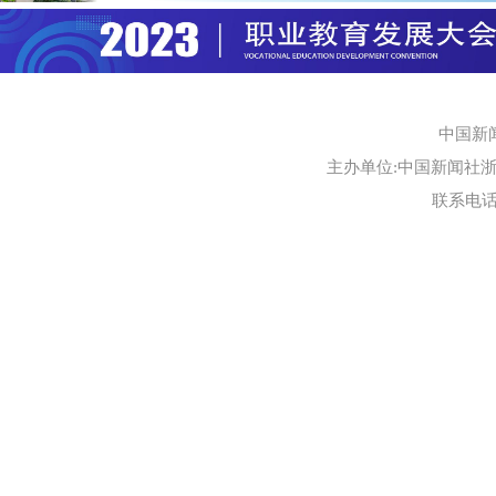
中国新
主办单位:中国新闻社浙江
联系电话:0