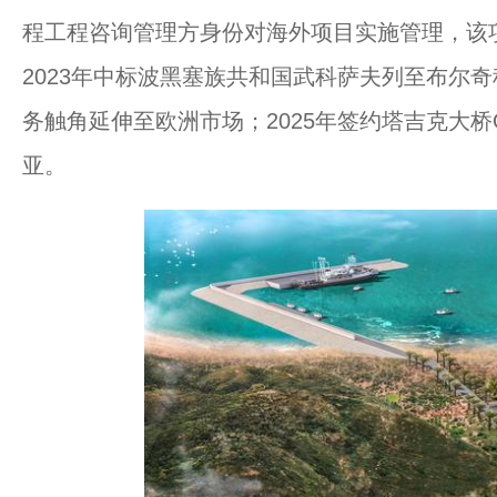
程工程咨询管理方身份对海外项目实施管理，该项
2023年中标波黑塞族共和国武科萨夫列至布尔
务触角延伸至欧洲市场；2025年签约塔吉克大桥O
亚。