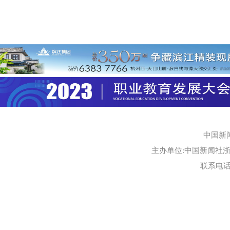
中国新
主办单位:中国新闻社浙江
联系电话:0