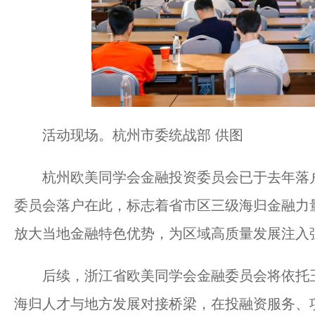
活动现场。杭州市委统战部 供图
杭州欧美同学会金融投资委员会已于去年落户
委员会落户在此，标志着省市区三级海归金融力
放大当地金融特色优势，为区域高质量发展注入
后续，浙江省欧美同学会金融委员会将依托玉
海归人才与地方发展对接桥梁，在投融资服务、