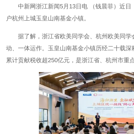
中新网浙江新闻5月13日电 （钱晨菲）近日
户杭州上城玉皇山南基金小镇。
据了解，浙江省欧美同学会、杭州欧美同学会
动、一体运作。玉皇山南基金小镇历经二十载深耕
累计贡献税收超250亿元，是浙江省、杭州市重