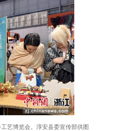
手工艺博览会。淳安县委宣传部供图