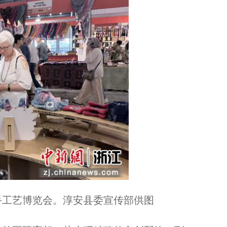
手工艺博览会。淳安县委宣传部供图