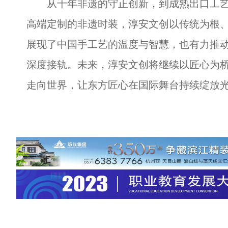
从千年非遗的守正创新，到成熟出口工艺
高端定制的非遗时装，淳安文创以传统为根
展现了中国手工艺的温度与智慧，也有力推动
深度接轨。未来，淳安文创将继续以匠心为
走向世界，让东方匠心在国际舞台持续绽放