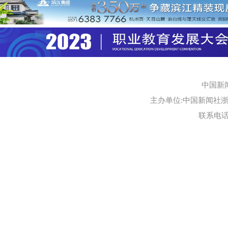
中国新
主办单位:中国新闻社浙江
联系电话:0