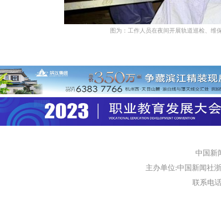
图为：工作人员在夜间开展轨道巡检、维保
中国新
主办单位:中国新闻社浙江
联系电话:0