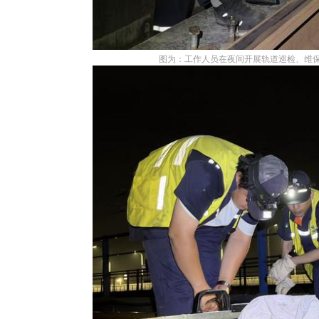
图为：工作人员在夜间开展轨道巡检、维保