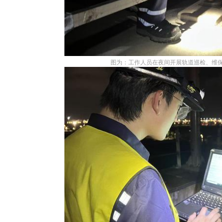
图为：工作人员在夜间开展轨道巡检、维保