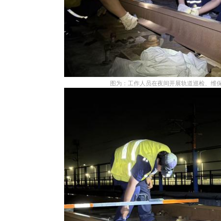
图为：工作人员在夜间开展轨道巡检、维保