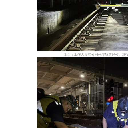
图为：工作人员在夜间开展轨道巡检、维保