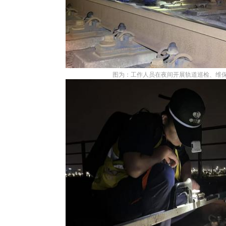
图为：工作人员在夜间开展轨道巡检、维保