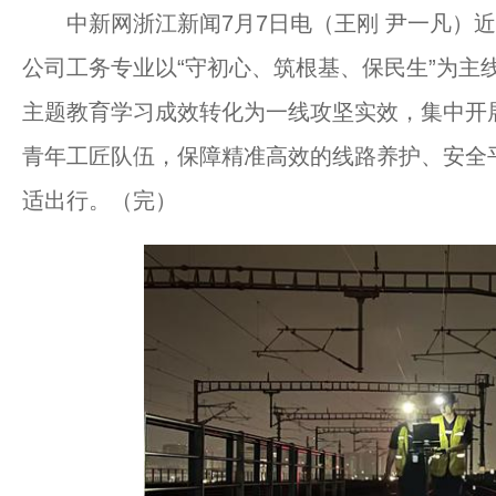
中新网浙江新闻7月7日电（王刚 尹一凡）近
公司工务专业以“守初心、筑根基、保民生”为主
主题教育学习成效转化为一线攻坚实效，集中开
青年工匠队伍，保障精准高效的线路养护、安全
适出行。（完）