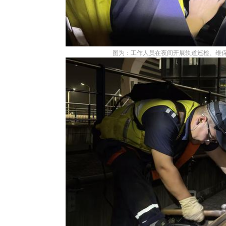
图为：工作人员在夜间开展轨道巡检、维保