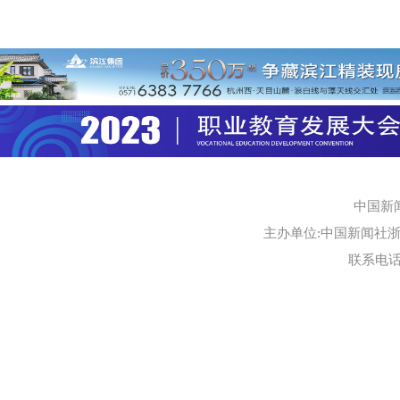
中国新
主办单位:中国新闻社浙江
联系电话:0