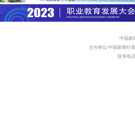
中国新
主办单位:中国新闻社浙江
联系电话:0