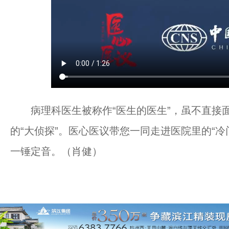
病理科医生被称作“医生的医生”，虽不直接面
的“大侦探”。医心医议带您一同走进医院里的“
一锤定音。（肖健）