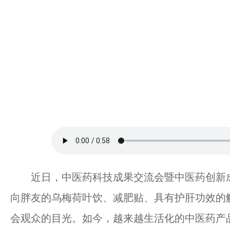
近日，中医药科技成果交流会暨中医药创新成
向胖友的乌梅荷叶饮、减肥贴、具有护肝功效的
会观众的目光。如今，越来越生活化的中医药产