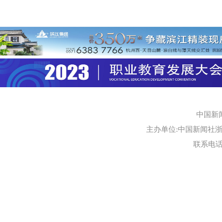
中国新
主办单位:中国新闻社浙江
联系电话:0