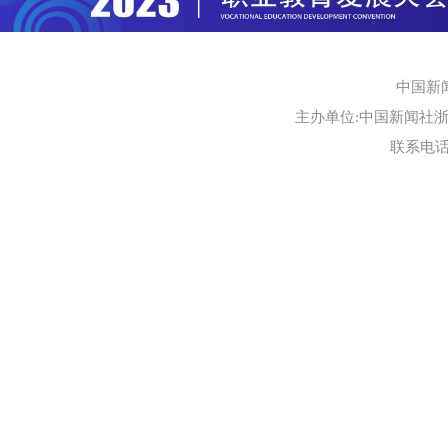
中国新
主办单位:中国新闻社浙江
联系电话:0