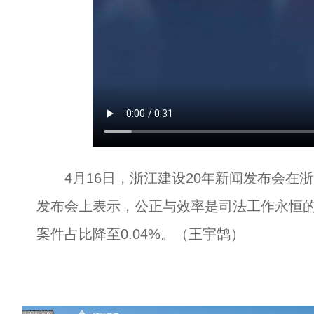
4月16日，浙江建设20年新闻发布会在
发布会上表示，公正与效率是司法工作永恒的主
案件占比降至0.04%。（王宇鹄）