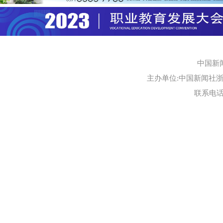
中国新
主办单位:中国新闻社浙江
联系电话:0