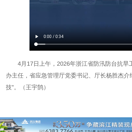
4月17日上午，2026年浙江省防汛防台抗旱
办主任，省应急管理厅党委书记、厅长杨胜杰介
技”。（王宇鹄）