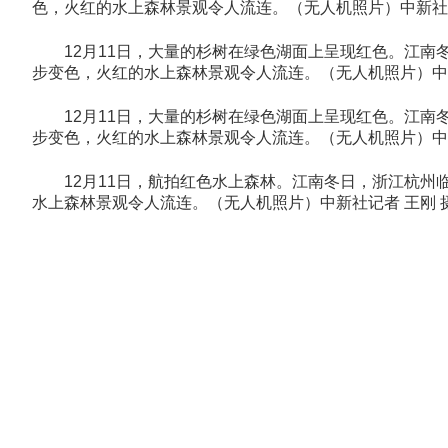
色，火红的水上森林景观令人流连。（无人机照片）中新社记
12月11日，大量的杉树在绿色湖面上呈现红色。江南
步变色，火红的水上森林景观令人流连。（无人机照片）中新
12月11日，大量的杉树在绿色湖面上呈现红色。江南
步变色，火红的水上森林景观令人流连。（无人机照片）中新
12月11日，航拍红色水上森林。江南冬日，浙江杭州
水上森林景观令人流连。（无人机照片）中新社记者 王刚 