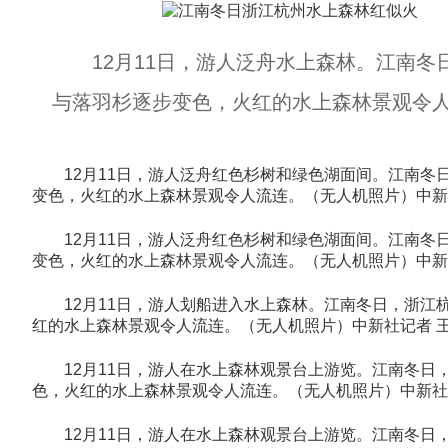
12月11日，游人泛舟水上森林。江南冬
与落羽杉逐步变色，火红的水上森林景观令人
12月11日，游人泛舟红色杉树和绿色湖面间。江南冬
变色，火红的水上森林景观令人流连。（无人机照片）中新社
12月11日，游人泛舟红色杉树和绿色湖面间。江南冬
变色，火红的水上森林景观令人流连。（无人机照片）中新社
12月11日，游人划船进入水上森林。江南冬日，浙江
红的水上森林景观令人流连。（无人机照片）中新社记者 王
12月11日，游人在水上森林观景台上游览。江南冬日
色，火红的水上森林景观令人流连。（无人机照片）中新社记
12月11日，游人在水上森林观景台上游览。江南冬日