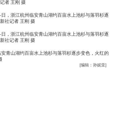
者 王刚 摄
冬日，浙江杭州临安青山湖约百亩水上池杉与落羽杉逐
社记者 王刚 摄
冬日，浙江杭州临安青山湖约百亩水上池杉与落羽杉逐
社记者 王刚 摄
临安青山湖约百亩水上池杉与落羽杉逐步变色，火红的
摄
[编辑：孙妮亚]