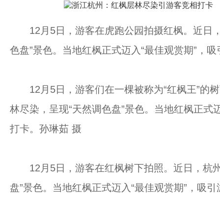
12月5日，游客在虎跑公园拍摄红枫。近日，
色盘”景色。当地红枫正式迈入“最佳观赏期”，吸
12月5日，游客们在一棵被称为“红枫王”的
林尽染，呈现“天然调色盘”景色。当地红枫正式
打卡。孙琳茹 摄
12月5日，游客在红枫树下拍照。近日，杭州
盘”景色。当地红枫正式迈入“最佳观赏期”，吸引