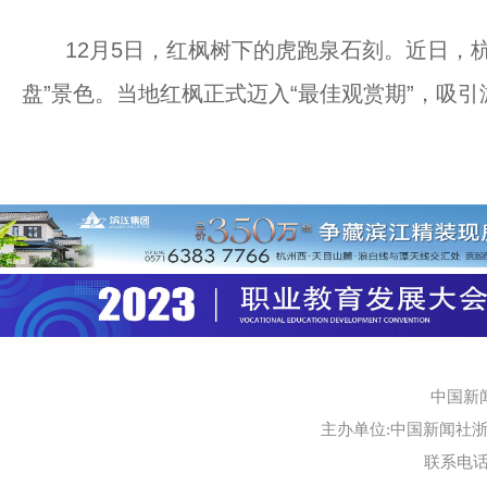
12月5日，红枫树下的虎跑泉石刻。近日，杭
盘”景色。当地红枫正式迈入“最佳观赏期”，吸引
中国新
主办单位:中国新闻社浙江
联系电话:0