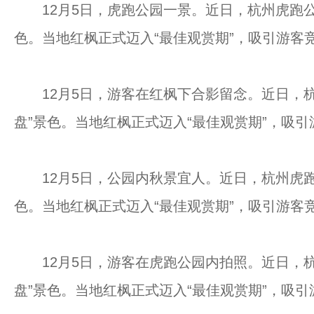
12月5日，虎跑公园一景。近日，杭州虎跑公
色。当地红枫正式迈入“最佳观赏期”，吸引游客
12月5日，游客在红枫下合影留念。近日，杭
盘”景色。当地红枫正式迈入“最佳观赏期”，吸引
12月5日，公园内秋景宜人。近日，杭州虎跑
色。当地红枫正式迈入“最佳观赏期”，吸引游客
12月5日，游客在虎跑公园内拍照。近日，杭
盘”景色。当地红枫正式迈入“最佳观赏期”，吸引