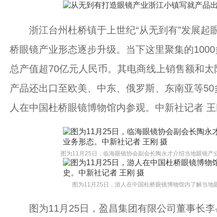
浙江台州杜桥镇于上世纪“从无到有”发展起眼
桥眼镜产业形态逐步升级。当下这里聚集的100
总产值超70亿元人民币。其电商线上销售额和太
产品还出口至欧美、中东、俄罗斯、东南亚等50
人在中国杜桥眼镜博物馆内参观。中新社记者 王
图为11月25日，临海眼镜协会副会长陶永才介绍当地眼镜产
图为11月25日，游人在中国杜桥眼镜博物馆内了解当地
图为11月25日，盈昌集团有限公司董事长李