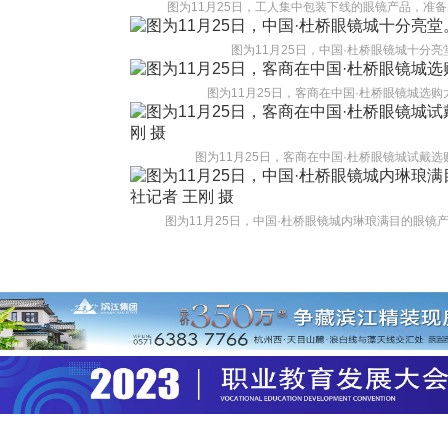
图为11月25日，工人集中包装下线的眼镜产品，准备
图为11月25日，中国·杜桥眼镜城十分亮
图为11月25日，客商在中国·杜桥眼镜城选购
图为11月25日，客商在中国·杜桥眼镜城试戴选
图为11月25日，中国·杜桥眼镜城内琳琅满目的眼镜