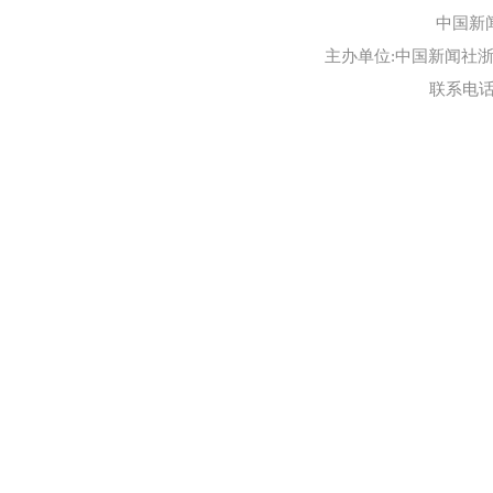
中国新
主办单位:中国新闻社浙江
联系电话:0