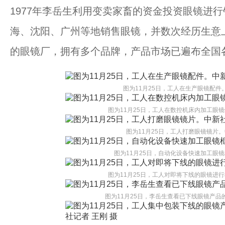
1977年李岳生利用变卖家畜的资金投资眼镜进
海、沈阳、广州等地销售眼镜，并数次经历生意
的眼镜厂，拥有多个品牌，产品市场已遍布全国各
图为11月25日，工人在生产眼镜配件
图为11月25日，工人在数控机床内加工眼镜
图为11月25日，工人打磨眼镜镜片。
图为11月25日，自动化设备快速加工眼镜
图为11月25日，工人对即将下线的眼镜进行
图为11月25日，李岳生查看已下线眼镜产品