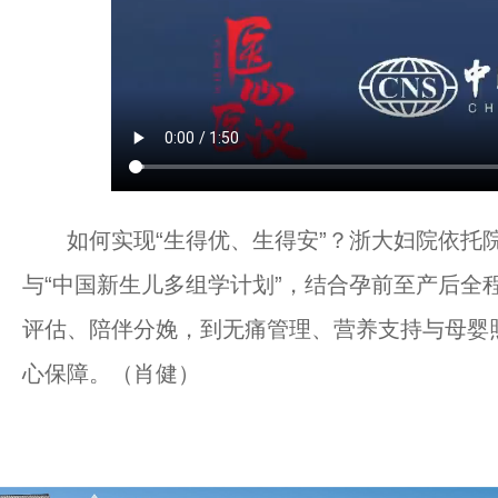
如何实现“生得优、生得安”？浙大妇院依托
与“中国新生儿多组学计划”，结合孕前至产后全
评估、陪伴分娩，到无痛管理、营养支持与母婴
心保障。（肖健）