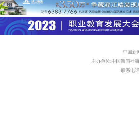
中国新
主办单位:中国新闻社浙江
联系电话:0