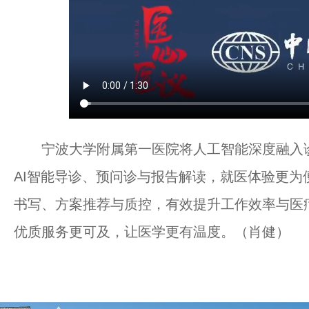
宁波大学附属第一医院将人工智能深度融入诊
AI智能导诊、预问诊与报告解读，就医体验更为
书写、方案推荐与质控，有效提升工作效率与医
优质服务更可及，让医学更有温度。（肖健）