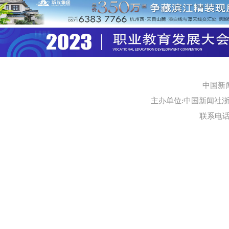
中国新
主办单位:中国新闻社浙江
联系电话:0