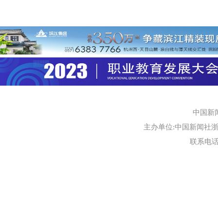
中国新
主办单位:中国新闻社浙江
联系电话:0