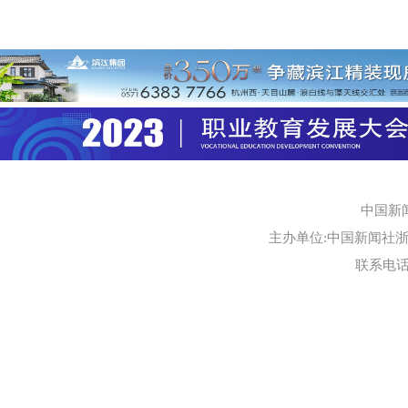
中国新
主办单位:中国新闻社浙江
联系电话:0