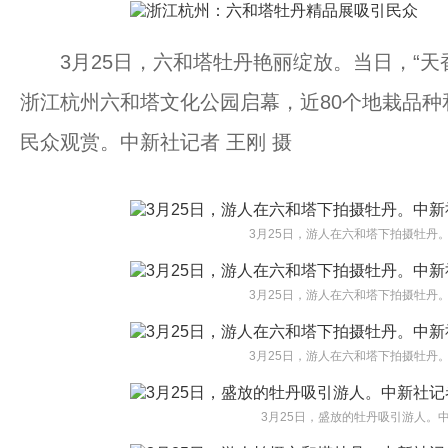
3月25日，六和塔牡丹艳丽绽放。当日，“天香
浙江杭州六和塔文化公园启幕，近80个地栽品种和
民众观赏。中新社记者 王刚 摄
3月25日，游人在六和塔下拍摄牡丹。
3月25日，游人在六和塔下拍摄牡丹。
3月25日，游人在六和塔下拍摄牡丹。
3月25日，盛放的牡丹吸引游人。中