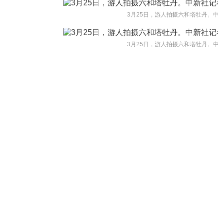
3月25日，游人拍摄六和塔牡丹。中
3月25日，游人拍摄六和塔牡丹。中