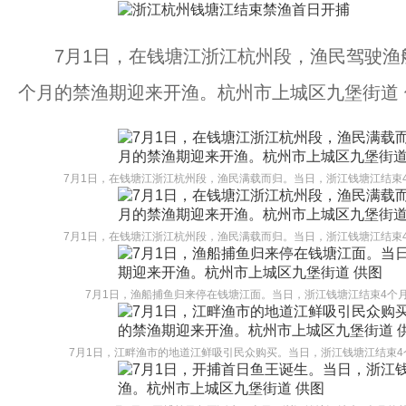
7月1日，在钱塘江浙江杭州段，渔民驾驶渔船
个月的禁渔期迎来开渔。杭州市上城区九堡街道 
7月1日，在钱塘江浙江杭州段，渔民满载而归。当日，浙江钱塘江结束
7月1日，在钱塘江浙江杭州段，渔民满载而归。当日，浙江钱塘江结束
7月1日，渔船捕鱼归来停在钱塘江面。当日，浙江钱塘江结束4个
7月1日，江畔渔市的地道江鲜吸引民众购买。当日，浙江钱塘江结束4