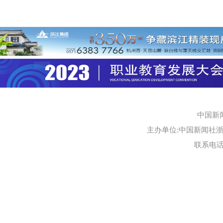
中国新
主办单位:中国新闻社浙江
联系电话:0