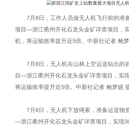
7月8日，工作人员做无人机飞行前的准备
项目—浙江衢州开化石龙头金矿详查项目，实
机，将运输效率提升近5倍。中新社记者 鲍梦
7月8日，无人机在山林上空运送钻出的岩
目—浙江衢州开化石龙头金矿详查项目，实现
将运输效率提升近5倍。中新社记者 鲍梦妮 
7月8日，无人机下放绳索，准备运送物资
—浙江衢州开化石龙头金矿详查项目，实现3