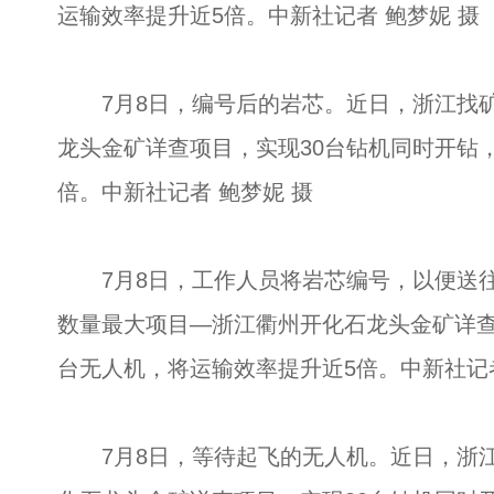
运输效率提升近5倍。中新社记者 鲍梦妮 摄
7月8日，编号后的岩芯。近日，浙江找矿
龙头金矿详查项目，实现30台钻机同时开钻
倍。中新社记者 鲍梦妮 摄
7月8日，工作人员将岩芯编号，以便送往
数量最大项目—浙江衢州开化石龙头金矿详查
台无人机，将运输效率提升近5倍。中新社记者
7月8日，等待起飞的无人机。近日，浙江