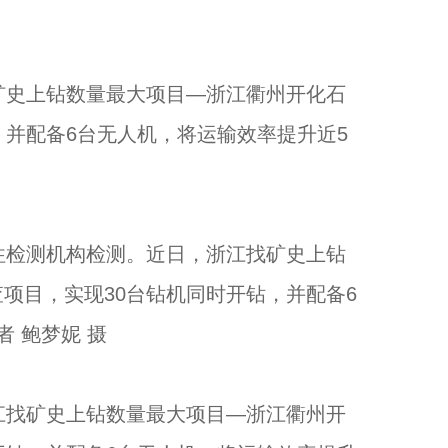
史上钻数量最大项目—浙江衢州开化石
，并配备6台无人机，将运输效率提升近5
检测机构检测。近日，浙江找矿史上钻
项目，实现30台钻机同时开钻，并配备6
 鲍梦妮 摄
找矿史上钻数量最大项目—浙江衢州开