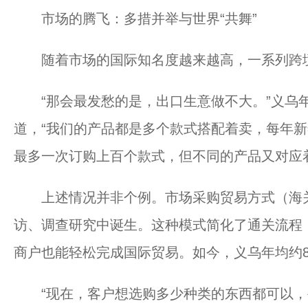
市场的腾飞：多措并举与世界“共舞”
随着市场的国际知名度越来越高，一系列跨境
“那会最发愁的是，出口生意做不大。”义乌年
道，“我们的产品都是多个款式搭配着卖，每年
最多一次订购上百个款式，但不同的产品又对应着
上述情况并非个例。市场采购贸易方式（海关监
访、调查研究中诞生。这种模式简化了通关流程
商户也能轻松完成国际贸易。如今，义乌年均约
“现在，客户想选购多少种类的东西都可以，