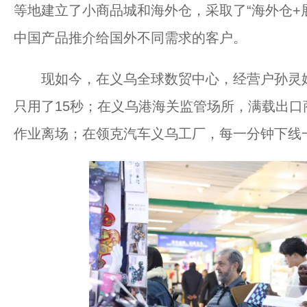
等地建立了小商品城和海外仓，采取了“海外仓+展
中国产品推介给国外不同需求的客户。
现如今，在义乌全球数贸中心，经营户孙灵娟使
只用了15秒；在义乌港海关监管场所，满载出口
作业离场；在领克汽车义乌工厂，每一分钟下线