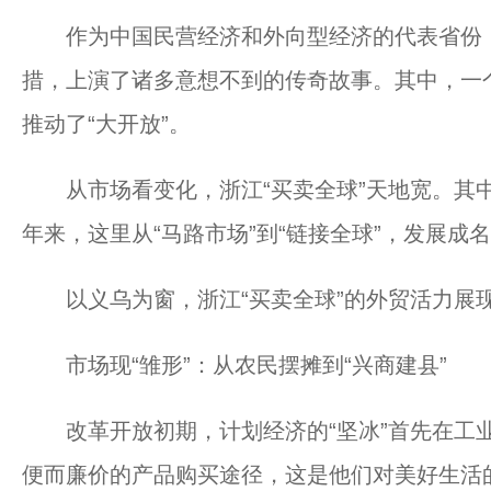
作为中国民营经济和外向型经济的代表省份，
措，上演了诸多意想不到的传奇故事。其中，一个
推动了“大开放”。
从市场看变化，浙江“买卖全球”天地宽。其中
年来，这里从“马路市场”到“链接全球”，发展成
以义乌为窗，浙江“买卖全球”的外贸活力展
市场现“雏形”：从农民摆摊到“兴商建县”
改革开放初期，计划经济的“坚冰”首先在工业
便而廉价的产品购买途径，这是他们对美好生活