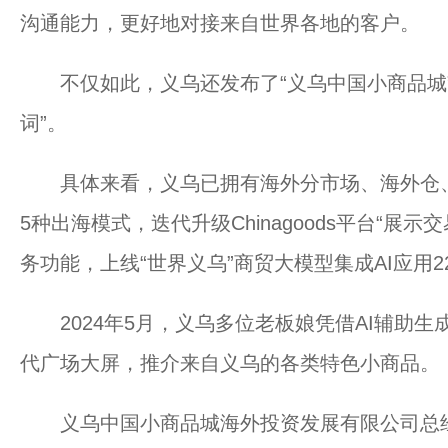
沟通能力，更好地对接来自世界各地的客户。
不仅如此，义乌还发布了“义乌中国小商品城”品
词”。
具体来看，义乌已拥有海外分市场、海外仓、
5种出海模式，迭代升级Chinagoods平台“展
务功能，上线“世界义乌”商贸大模型集成AI应用2
2024年5月，义乌多位老板娘凭借AI辅助生
代广场大屏，推介来自义乌的各类特色小商品。
义乌中国小商品城海外投资发展有限公司总经