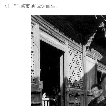
机，“马路市场”应运而生。