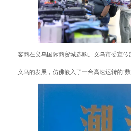
客商在义乌国际商贸城选购。义乌市委宣传
义乌的发展，仿佛嵌入了一台高速运转的“数