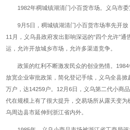
1982年稠城镇湖清门小百货市场。义乌市
9月5日，稠城镇湖清门小百货市场率先开放
11月，义乌县政府发出影响深远的“四个允许”
运，允许开放城乡市场，允许多渠道竞争。
政策的红利不断激发民众的创业热情。1984年
放宽企业审批政策，简化登记手续，义乌全县掀
万户，达14259户。12月6日，义乌第二代小
代在规模上有了很大提升，交易场所从露天变为
乌周边县市延伸到浙江省内外。
1985年，义乌小商品市场被浙江省工商局评为