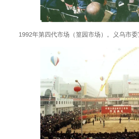
1992年第四代市场（篁园市场）。义乌市