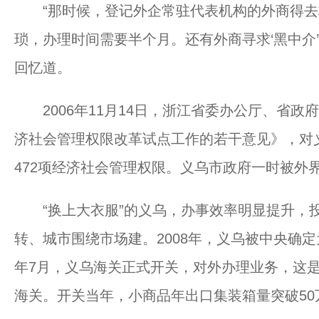
“那时候，登记外企常驻代表机构的外商得去
琐，办理时间需要半个月。还有外商寻求‘黑中介
回忆道。
2006年11月14日，浙江省委办公厅、省政
济社会管理权限改革试点工作的若干意见》，对
472项经济社会管理权限。义乌市政府一时被外
“换上大衣服”的义乌，办事效率明显提升，投
转、城市围绕市场建。2008年，义乌被中央确定
年7月，义乌海关正式开关，对外办理业务，这
海关。开关当年，小商品年出口集装箱量突破50