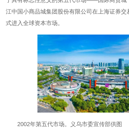
了具有标志性意义的第五代市场——国际商贸城
江中国小商品城集团股份有限公司在上海证券交
式进入全球资本市场。
2002年第五代市场。义乌市委宣传部供图