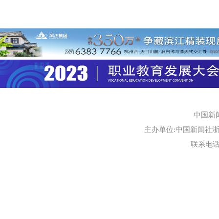
中国新
主办单位:中国新闻社浙江
联系电话:0