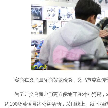
客商在义乌国际商贸城洽谈。义乌市委宣传
为了让义乌商户们更方便地开展对外贸易，2
约100场英语晨练公益活动，采用线上、线下相