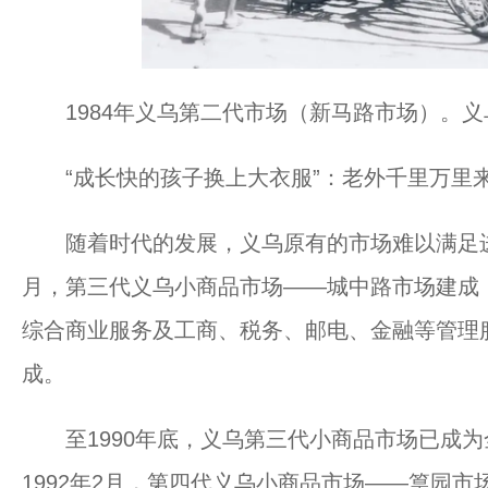
1984年义乌第二代市场（新马路市场）。
“成长快的孩子换上大衣服”：老外千里万里
随着时代的发展，义乌原有的市场难以满足进场
月，第三代义乌小商品市场——城中路市场建成，
综合商业服务及工商、税务、邮电、金融等管理
成。
至1990年底，义乌第三代小商品市场已成为
1992年2月，第四代义乌小商品市场——篁园市