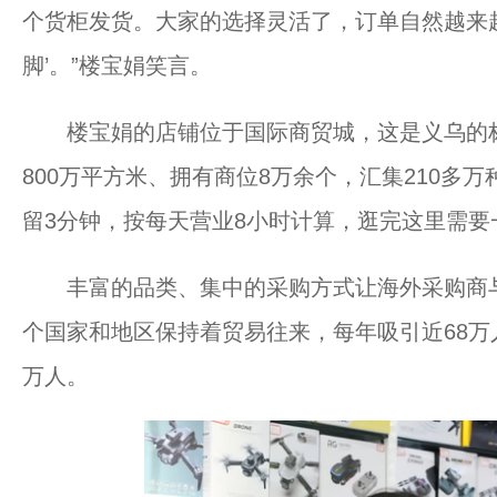
个货柜发货。大家的选择灵活了，订单自然越来
脚’。”楼宝娟笑言。
楼宝娟的店铺位于国际商贸城，这是义乌的标
800万平方米、拥有商位8万余个，汇集210多
留3分钟，按每天营业8小时计算，逛完这里需要
丰富的品类、集中的采购方式让海外采购商与日
个国家和地区保持着贸易往来，每年吸引近68万
万人。