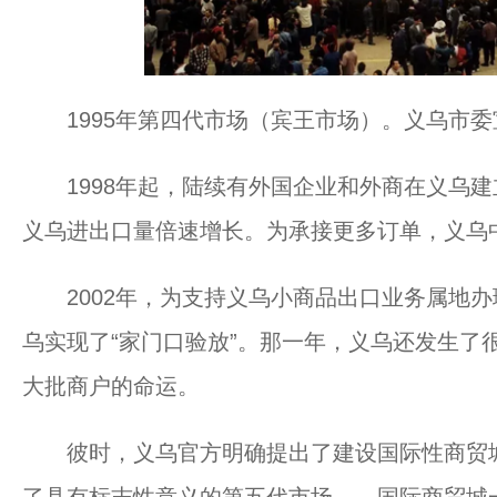
1995年第四代市场（宾王市场）。义乌市
1998年起，陆续有外国企业和外商在义乌建立
义乌进出口量倍速增长。为承接更多订单，义乌
2002年，为支持义乌小商品出口业务属地办
乌实现了“家门口验放”。那一年，义乌还发生了
大批商户的命运。
彼时，义乌官方明确提出了建设国际性商贸城市