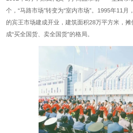
个，“马路市场”转变为“室内市场”。1995年1
的宾王市场建成开业，建筑面积28万平方米，摊位
成“买全国货、卖全国货”的格局。