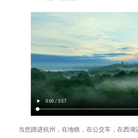
当您踏进杭州，在地铁，在公交车，在西湖边