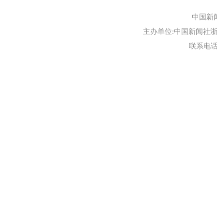
中国新
主办单位:中国新闻社浙江
联系电话:0