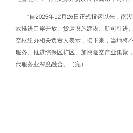
“自2025年12月26日正式投运以来，
效推进口岸开放、货运设施建设、航司引进、
空枢纽办相关负责人表示，接下来，当地将
服务、推进综保区扩区、加快临空产业集聚
代服务业深度融合。（完）