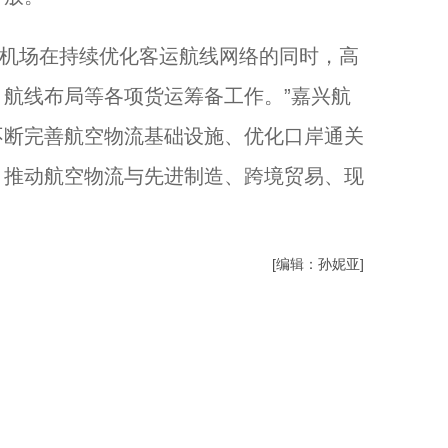
南湖机场在持续优化客运航线网络的同时，高
航线布局等各项货运筹备工作。”嘉兴航
不断完善航空物流基础设施、优化口岸通关
，推动航空物流与先进制造、跨境贸易、现
[编辑：孙妮亚]