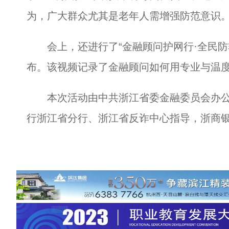
为，广大群众尤其是老年人需增强防范意识
会上，还进行了“金融顾问护网行·全民防非
布。该视频记录了金融顾问如何用专业与温
本次活动由中共浙江省委金融委员会办公
行浙江省分行、浙江省反诈中心指导，浙商