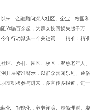
动以来，金融顾问深入社区、企业、校园和
劝阻诈骗百余起，为群众挽回损失超千万
，今年行动聚焦一个关键词——精准：精准
社区、乡村、园区、校区，聚焦老年人、
案例开展精准警示，以群众喜闻乐见、通俗
体朋友积极参与进来，多宣传多报道，进一
蔽化、智能化，养老诈骗、虚假理财、虚