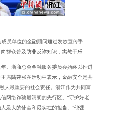
成员单位的金融顾问通过发放宣传手
，向群众普及防非反诈知识，寓教于乐。
年。浙商总会金融服务委员会始终以推进
会主席陆建强在活动中表示，金融安全是共
金融人最重要的社会责任。浙江作为共同富
信网络诈骗最清朗的先行区。“守护好老
人最大的使命和最实在的担当。”他强