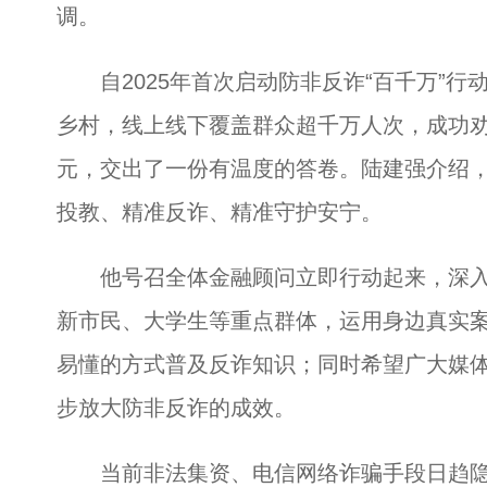
调。
自2025年首次启动防非反诈“百千万”行
乡村，线上线下覆盖群众超千万人次，成功
元，交出了一份有温度的答卷。陆建强介绍
投教、精准反诈、精准守护安宁。
他号召全体金融顾问立即行动起来，深入
新市民、大学生等重点群体，运用身边真实
易懂的方式普及反诈知识；同时希望广大媒
步放大防非反诈的成效。
当前非法集资、电信网络诈骗手段日趋隐