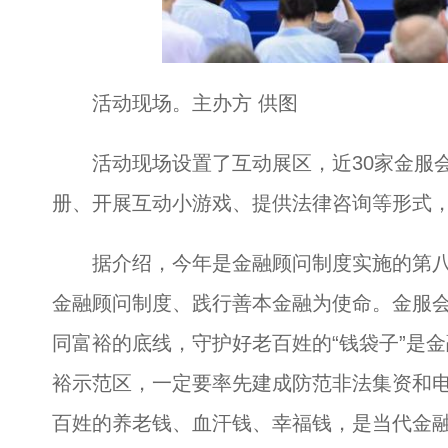
活动现场。主办方 供图
活动现场设置了互动展区，近30家金服会
册、开展互动小游戏、提供法律咨询等形式
据介绍，今年是金融顾问制度实施的第八
金融顾问制度、践行善本金融为使命。金服
同富裕的底线，守护好老百姓的“钱袋子”是
裕示范区，一定要率先建成防范非法集资和电
百姓的养老钱、血汗钱、幸福钱，是当代金融