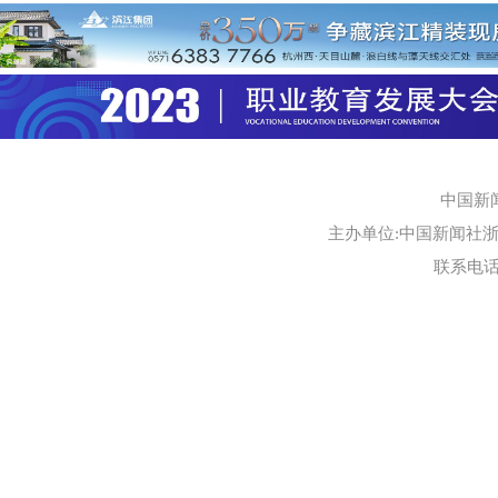
中国新
主办单位:中国新闻社浙江
联系电话:0