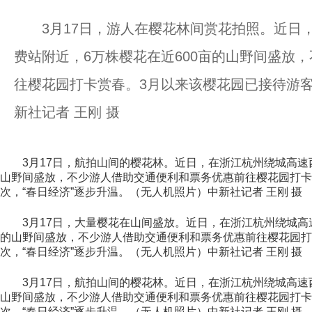
3月17日，游人在樱花林间赏花拍照。近日，
费站附近，6万株樱花在近600亩的山野间盛放
往樱花园打卡赏春。3月以来该樱花园已接待游客
新社记者 王刚 摄
3月17日，航拍山间的樱花林。近日，在浙江杭州绕城高速西
山野间盛放，不少游人借助交通便利和票务优惠前往樱花园打卡
次，“春日经济”逐步升温。（无人机照片）中新社记者 王刚 摄
3月17日，大量樱花在山间盛放。近日，在浙江杭州绕城高速
的山野间盛放，不少游人借助交通便利和票务优惠前往樱花园打
次，“春日经济”逐步升温。（无人机照片）中新社记者 王刚 摄
3月17日，航拍山间的樱花林。近日，在浙江杭州绕城高速西
山野间盛放，不少游人借助交通便利和票务优惠前往樱花园打卡
次，“春日经济”逐步升温。（无人机照片）中新社记者 王刚 摄