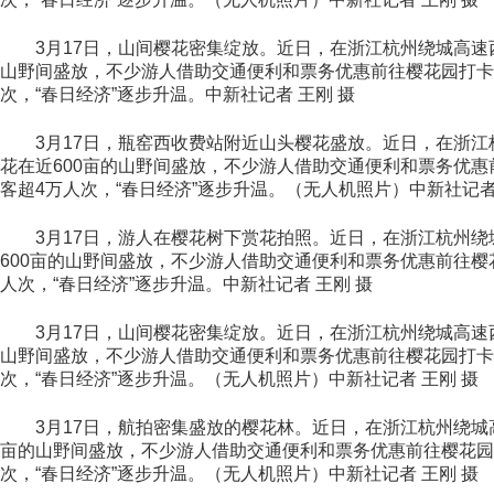
3月17日，山间樱花密集绽放。近日，在浙江杭州绕城高速西
山野间盛放，不少游人借助交通便利和票务优惠前往樱花园打卡
次，“春日经济”逐步升温。中新社记者 王刚 摄
3月17日，瓶窑西收费站附近山头樱花盛放。近日，在浙江
花在近600亩的山野间盛放，不少游人借助交通便利和票务优
客超4万人次，“春日经济”逐步升温。（无人机照片）中新社记者
3月17日，游人在樱花树下赏花拍照。近日，在浙江杭州绕
600亩的山野间盛放，不少游人借助交通便利和票务优惠前往樱
人次，“春日经济”逐步升温。中新社记者 王刚 摄
3月17日，山间樱花密集绽放。近日，在浙江杭州绕城高速西
山野间盛放，不少游人借助交通便利和票务优惠前往樱花园打卡
次，“春日经济”逐步升温。（无人机照片）中新社记者 王刚 摄
3月17日，航拍密集盛放的樱花林。近日，在浙江杭州绕城高
亩的山野间盛放，不少游人借助交通便利和票务优惠前往樱花园
次，“春日经济”逐步升温。（无人机照片）中新社记者 王刚 摄