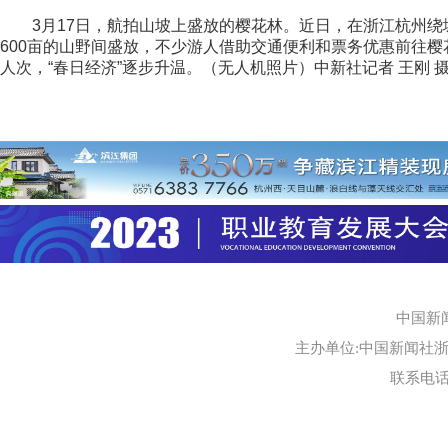
3月17日，航拍山坡上盛放的樱花林。近日，在浙江杭州绕
600亩的山野间盛放，不少游人借助交通便利和票务优惠前往樱
人次，“春日经济”逐步升温。（无人机照片）中新社记者 王刚 
中国新
主办单位:中国新闻社浙江
联系电话:0