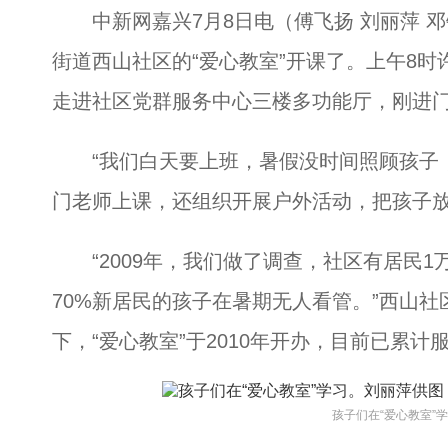
中新网嘉兴7月8日电（傅飞扬 刘丽萍 
街道西山社区的“爱心教室”开课了。上午8
走进社区党群服务中心三楼多功能厅，刚进
“我们白天要上班，暑假没时间照顾孩子，
门老师上课，还组织开展户外活动，把孩子放
“2009年，我们做了调查，社区有居民1
70%新居民的孩子在暑期无人看管。”西山
下，“爱心教室”于2010年开办，目前已累计服
孩子们在“爱心教室”