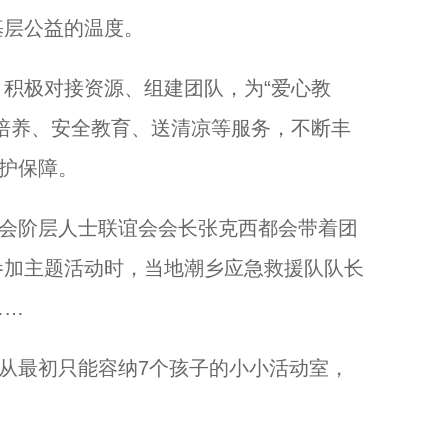
基层公益的温度。
极对接资源、组建团队，为“爱心教
培养、安全教育、送清凉等服务，不断丰
看护保障。
会阶层人士联谊会会长张克西都会带着团
参加主题活动时，当地潮乡应急救援队队长
……
从最初只能容纳7个孩子的小小活动室，
。