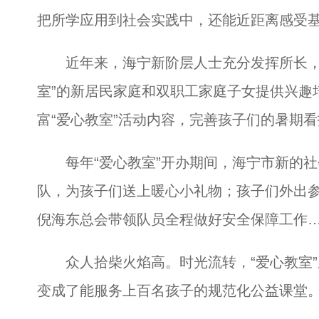
把所学应用到社会实践中，还能近距离感受
近年来，海宁新阶层人士充分发挥所长，积
室”的新居民家庭和双职工家庭子女提供兴趣
富“爱心教室”活动内容，完善孩子们的暑期
每年“爱心教室”开办期间，海宁市新的社
队，为孩子们送上暖心小礼物；孩子们外出
倪海东总会带领队员全程做好安全保障工作
众人拾柴火焰高。时光流转，“爱心教室”
变成了能服务上百名孩子的规范化公益课堂