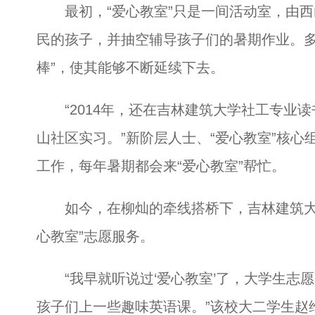
最初，“爱心教室”只是一间活动室，由西
民的孩子，并抽空辅导孩子们的暑期作业。多
棒”，使其能够不断延续下去。
“2014年，还在吉林建筑大学社工专业读
山社区实习。”新阶层人士、“爱心教室”核
工作，每年暑期都会来“爱心教室”帮忙。
如今，在柳灿的牵线搭桥下，吉林建筑大学
心教室”志愿服务。
“我早就听说过‘爱心教室’了，大学生志
孩子们上一些趣味英语课。”该校大二学生赵